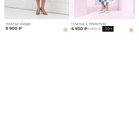
ПЛАТЬЕ МИДИ
ПЛАТЬЕ С ПРИНТОМ
9 900 ₽
6 930 ₽
9 900 ₽
-30%