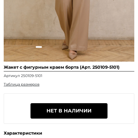
Жакет с фигурным краем борта (Арт. 250109-5101)
Артикул 250109-5101
Таблица размеров
НЕТ В НАЛИЧИИ
Характеристики