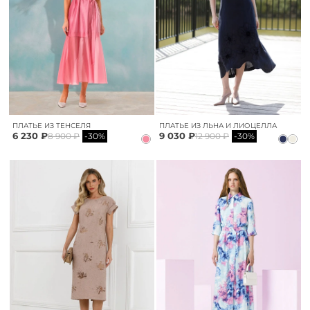
ПЛАТЬЕ ИЗ ТЕНСЕЛЯ
ПЛАТЬЕ ИЗ ЛЬНА И ЛИОЦЕЛЛА
6 230 ₽
9 030 ₽
8 900 ₽
-30%
12 900 ₽
-30%