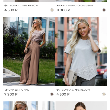
ФУТБОЛКА С КРУЖЕВОМ
ЖАКЕТ ПРЯМОГО СИЛУЭТА
4 500 ₽
11 900 ₽
БРЮКИ ШИРОКИЕ
ФУТБОЛКА С КРУЖЕВОМ
7 900 ₽
4 500 ₽