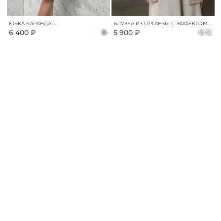
ЮБКА КАРАНДАШ
БЛУЗКА ИЗ ОРГАНЗЫ С ЭФФЕКТОМ КРЕШ
6 400 ₽
5 900 ₽