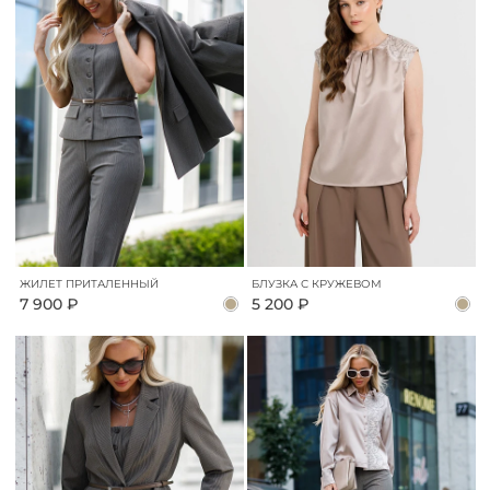
ЖИЛЕТ ПРИТАЛЕННЫЙ
БЛУЗКА С КРУЖЕВОМ
7 900 ₽
5 200 ₽