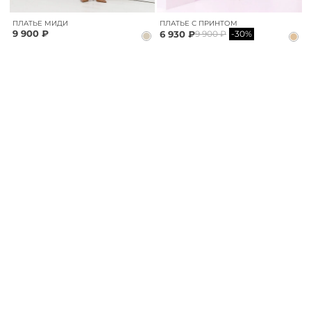
ПЛАТЬЕ МИДИ
ПЛАТЬЕ С ПРИНТОМ
9 900 ₽
6 930 ₽
9 900 ₽
-30%