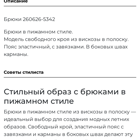
Описание
Брюки 260626-5342
Брюки в пижамном стиле.
Модель свободного кроя из вискозы в полоску.
Пояс эластичный, с завязками. В боковых швах
карманы.
Советы стилиста
Стильный образ с брюками в
пижамном стиле
Брюки в пижамном стиле из вискозы в полоску —
идеальный выбор для создания модных летних
образов. Свободный крой, эластичный пояс с
завязками и карманы в боковых швах делают эту