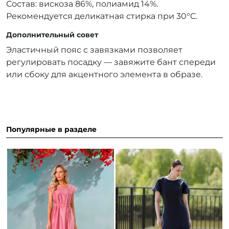
Состав: вискоза 86%, полиамид 14%.
Рекомендуется деликатная стирка при 30°C.
Дополнительный совет
Эластичный пояс с завязками позволяет
регулировать посадку — завяжите бант спереди
или сбоку для акцентного элемента в образе.
Популярные в разделе