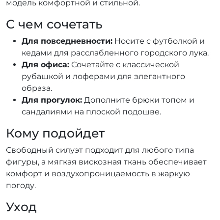
модель комфортной и стильной.
С чем сочетать
Для повседневности:
Носите с футболкой и
кедами для расслабленного городского лука.
Для офиса:
Сочетайте с классической
рубашкой и лоферами для элегантного
образа.
Для прогулок:
Дополните брюки топом и
сандалиями на плоской подошве.
Кому подойдет
Свободный силуэт подходит для любого типа
фигуры, а мягкая вискозная ткань обеспечивает
комфорт и воздухопроницаемость в жаркую
погоду.
Уход