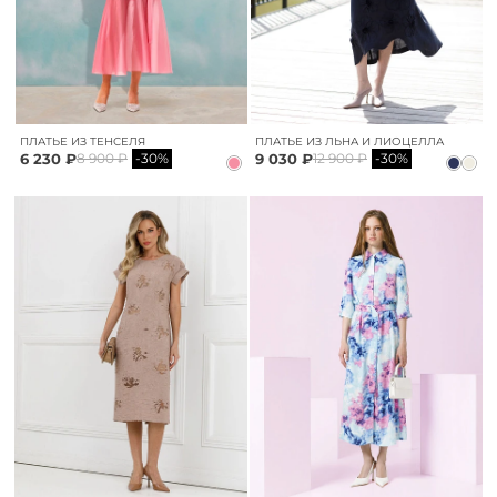
ПЛАТЬЕ ИЗ ТЕНСЕЛЯ
ПЛАТЬЕ ИЗ ЛЬНА И ЛИОЦЕЛЛА
6 230 ₽
9 030 ₽
8 900 ₽
-30%
12 900 ₽
-30%