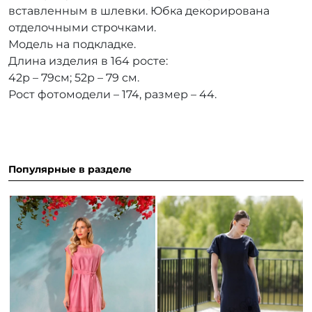
вставленным в шлевки. Юбка декорирована
отделочными строчками.
Модель на подкладке.
Длина изделия в 164 росте:
42р – 79см; 52р – 79 см.
Рост фотомодели – 174, размер – 44.
Популярные в разделе