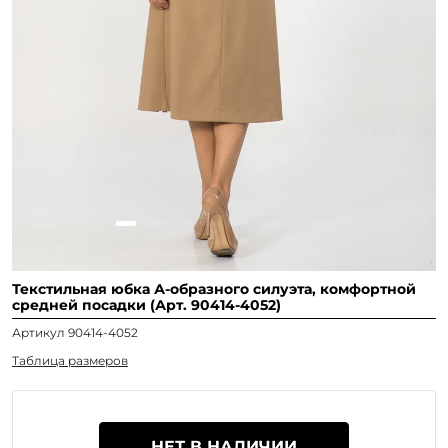
Текстильная юбка А-образного силуэта, комфортной
средней посадки (Арт. 90414-4052)
Артикул 90414-4052
Таблица размеров
НЕТ В НАЛИЧИИ