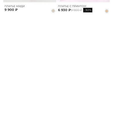
ПЛАТЬЕ МИДИ
ПЛАТЬЕ С ПРИНТОМ
9 900 ₽
6 930 ₽
9 900 ₽
-30%