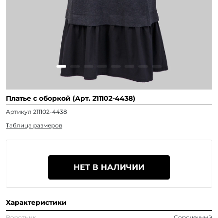
Платье с оборкой (Арт. 211102-4438)
Артикул 211102-4438
Таблица размеров
НЕТ В НАЛИЧИИ
Характеристики
Воротник
Сорочечный