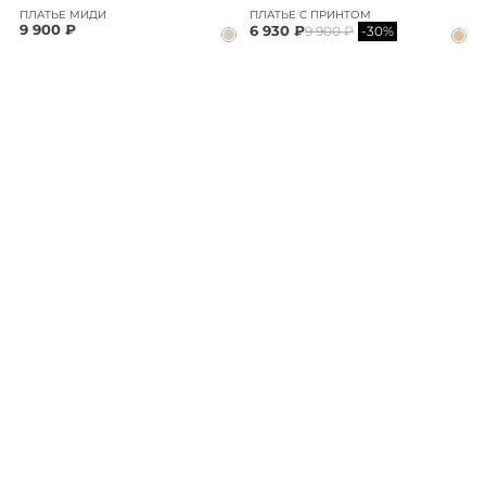
ПЛАТЬЕ МИДИ
ПЛАТЬЕ С ПРИНТОМ
9 900 ₽
6 930 ₽
9 900 ₽
-30%