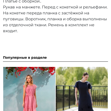
Платье с оборкой..
Рукав на манжете. Перед с кокеткой и рельефами.
На кокетке переда планка с застёжкой на
пуговицы. Воротник, планка и оборка выполнены
из отделочной ткани. Ремень в комплект не
входит.
Популярные в разделе