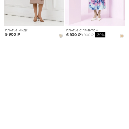
ПЛАТЬЕ МИДИ
ПЛАТЬЕ С ПРИНТОМ
9 900 ₽
6 930 ₽
9 900 ₽
-30%