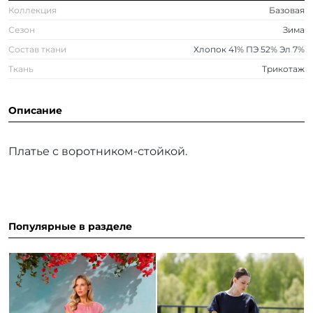
Коллекция
Базовая
Сезон
Зима
Состав ткани
Хлопок 41% ПЭ 52% Эл 7%
Ткань
Трикотаж
Описание
Платье с воротником-стойкой.
Популярные в разделе