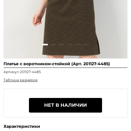
Платье с воротником-стойкой (Арт. 201127-4485)
Артикул 201127-4485
Таблица размеров
НЕТ В НАЛИЧИИ
Характеристики