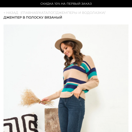
СКИДКА 10% НА ПЕРВЫЙ ЗАКАЗ
< НАЗАД
|
ГЛАВНАЯ
/
КАТАЛОГ
/
ДЖЕМПЕРЫ И ВОДОЛАЗКИ
/
ДЖЕМПЕР В ПОЛОСКУ ВЯЗАНЫЙ