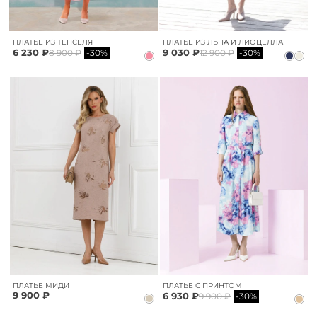
ПЛАТЬЕ ИЗ ТЕНСЕЛЯ
ПЛАТЬЕ ИЗ ЛЬНА И ЛИОЦЕЛЛА
6 230 ₽
9 030 ₽
8 900 ₽
-30%
12 900 ₽
-30%
ПЛАТЬЕ МИДИ
ПЛАТЬЕ С ПРИНТОМ
9 900 ₽
6 930 ₽
9 900 ₽
-30%