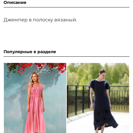
Описание
Джемпер в полоску вязаный.
Популярные в разделе