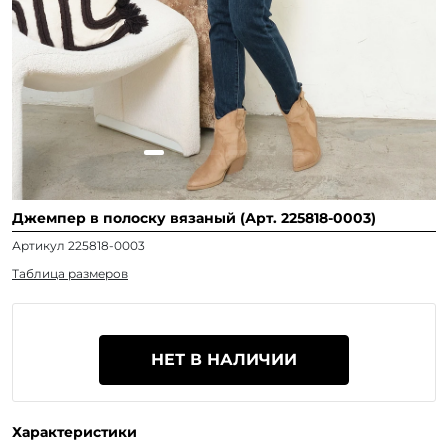
Джемпер в полоску вязаный (Арт. 225818-0003)
Артикул 225818-0003
Таблица размеров
НЕТ В НАЛИЧИИ
Характеристики