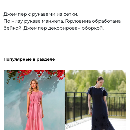
Джемпер с рукавами из сетки.
По низу рукава манжета. Горловина обработана
бейкой. Джемпер декорирован оборкой.
Популярные в разделе