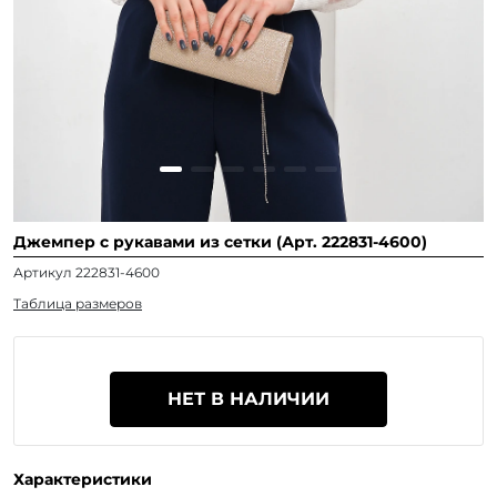
Джемпер с рукавами из сетки (Арт. 222831-4600)
Артикул 222831-4600
Таблица размеров
НЕТ В НАЛИЧИИ
Характеристики