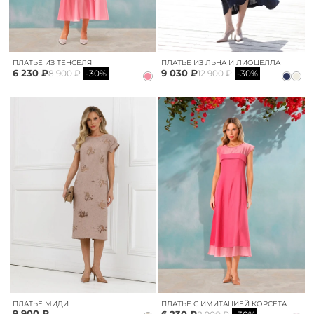
ПЛАТЬЕ ИЗ ТЕНСЕЛЯ
ПЛАТЬЕ ИЗ ЛЬНА И ЛИОЦЕЛЛА
6 230 ₽
9 030 ₽
8 900 ₽
-30%
12 900 ₽
-30%
ПЛАТЬЕ МИДИ
ПЛАТЬЕ С ИМИТАЦИЕЙ КОРСЕТА
9 900 ₽