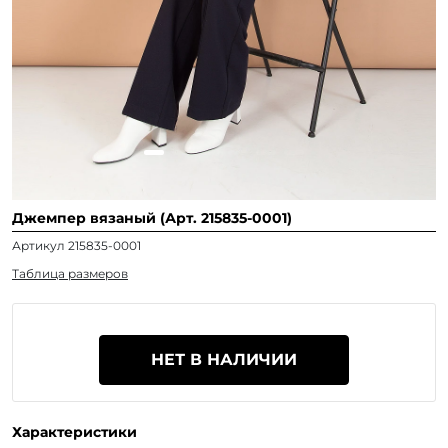
Джемпер вязаный (Арт. 215835-0001)
Артикул 215835-0001
Таблица размеров
НЕТ В НАЛИЧИИ
Характеристики