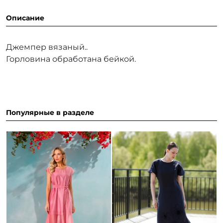
Описание
Джемпер вязаный..
Горловина обработана бейкой.
Популярные в разделе