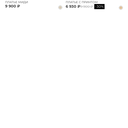
ПЛАТЬЕ МИДИ
ПЛАТЬЕ С ПРИНТОМ
9 900 ₽
6 930 ₽
9 900 ₽
-30%