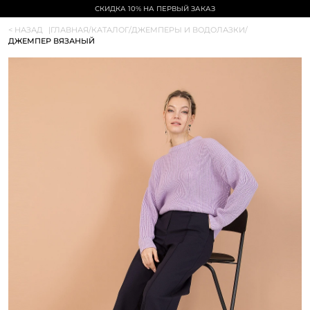
СКИДКА 10% НА ПЕРВЫЙ ЗАКАЗ
< НАЗАД
|
ГЛАВНАЯ
/
КАТАЛОГ
/
ДЖЕМПЕРЫ И ВОДОЛАЗКИ
/
ДЖЕМПЕР ВЯЗАНЫЙ