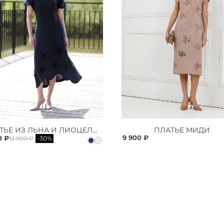
ПЛАТЬЕ ИЗ ЛЬНА И ЛИОЦЕЛЛА
ПЛАТЬЕ МИДИ
9 900 ₽
0 ₽
12 900 ₽
-30%