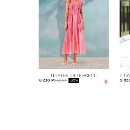
ПЛАТЬЕ ИЗ ТЕНСЕЛЯ
6 230 ₽
9 03
8 900 ₽
-30%