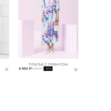
ПЛАТЬЕ С ПРИНТОМ
6 930 ₽
9 900 ₽
-30%