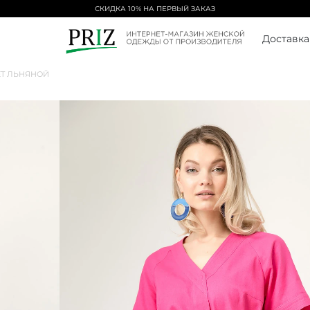
СКИДКА 10% НА ПЕРВЫЙ ЗАКАЗ
Доставка
Т ЛЬНЯНОЙ