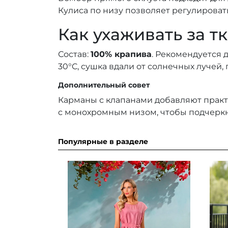
Кулиса по низу позволяет регулировать
Как ухаживать за т
Состав:
100% крапива
. Рекомендуется 
30°C, сушка вдали от солнечных лучей,
Дополнительный совет
Карманы с клапанами добавляют практ
с монохромным низом, чтобы подчеркн
Популярные в разделе