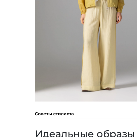
Советы стилиста
Идеальные образы