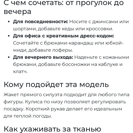
С чем сочетать: от прогулок до
вечера
Для повседневности:
Носите с джинсами или
шортами, добавьте кеды или кроссовки.
Для офиса с креативным дресс-кодом:
Сочетайте с брюками-карандаш или юбкой-
миди, добавьте лоферы.
Для вечернего выхода:
Наденьте с кожаными
брюками, добавьте босоножки на каблуке и
клатч.
Кому подойдет эта модель
Жакет прямого силуэта подходит для любого типа
фигуры. Кулиса по низу позволяет регулировать
посадку. Короткий рукав делает его идеальным
для теплой погоды.
Как ухаживать за тканью