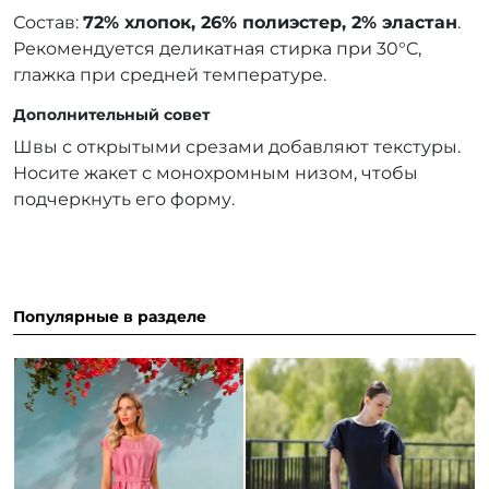
Состав:
72% хлопок, 26% полиэстер, 2% эластан
.
Рекомендуется деликатная стирка при 30°C,
глажка при средней температуре.
Дополнительный совет
Швы с открытыми срезами добавляют текстуры.
Носите жакет с монохромным низом, чтобы
подчеркнуть его форму.
Популярные в разделе