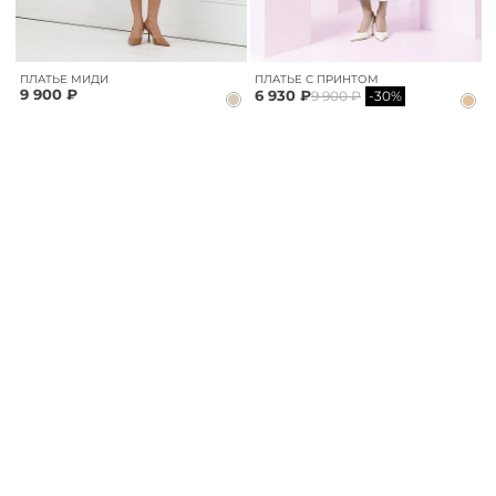
ПЛАТЬЕ МИДИ
ПЛАТЬЕ С ПРИНТОМ
9 900 ₽
6 930 ₽
9 900 ₽
-30%