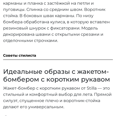
карманы и планка с застёжкой на петли и
пуговицы. Спинка со средним швом. Воротник
стойка. В боковых швах карманы. По низу
бомбера обработана кулиса, в которую вставлен
резиновый шнурок с фиксаторами. Модель
декорирована швами с открытыми срезами и
отделочными строчками.
Советы стилиста
Идеальные образы с жакетом-
бомбером с коротким рукавом
Жакет-бомбер с коротким рукавом от Stilla — это
стильный и комфортный выбор для лета. Прямой
силуэт, спущенное плечо и воротник-стойка
делают его универсальным.