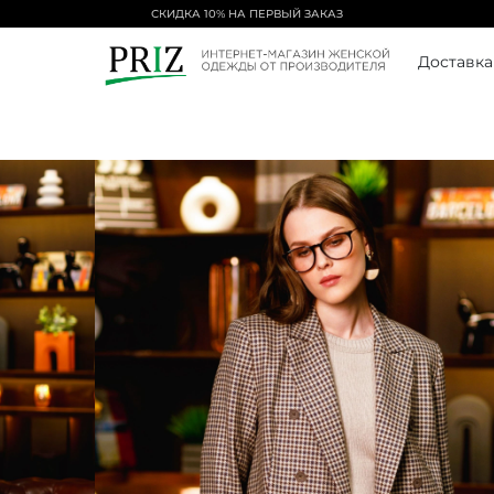
БЕСПЛАТНАЯ ДОСТАВКА ОТ 5000₽
Доставка