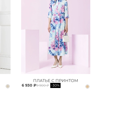
ПЛАТЬЕ С ПРИНТОМ
6 930 ₽
9 900 ₽
-30%