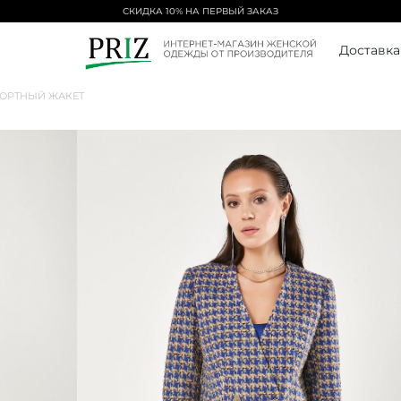
СКИДКА 10% НА ПЕРВЫЙ ЗАКАЗ
Доставка
ОРТНЫЙ ЖАКЕТ