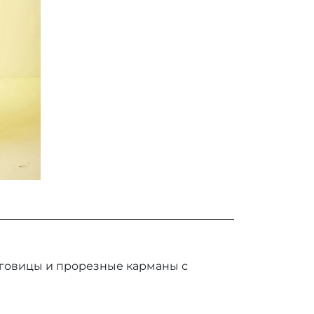
уговицы и прорезные карманы с