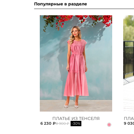
Популярные в разделе
ПЛАТЬЕ ИЗ ТЕНСЕЛЯ
6 230 ₽
9 03
8 900 ₽
-30%