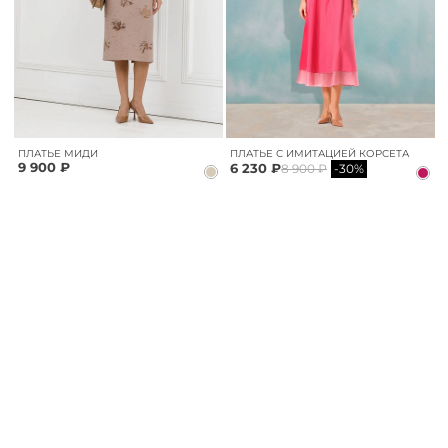
ПЛАТЬЕ МИДИ
ПЛАТЬЕ С ИМИТАЦИЕЙ КОРСЕТА
9 900 ₽
6 230 ₽
8 900 ₽
-30%