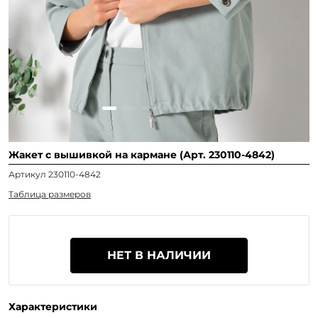
Жакет с вышивкой на кармане (Арт. 230110-4842)
Артикул 230110-4842
Таблица размеров
НЕТ В НАЛИЧИИ
Характеристики