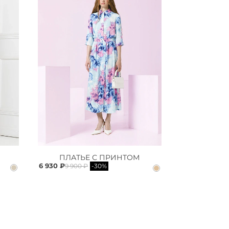
ПЛАТЬЕ С ПРИНТОМ
6 930 ₽
9 900 ₽
-30%