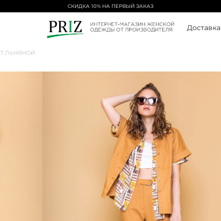
БЕСПЛАТНАЯ ДОСТАВКА ОТ 5000₽
Доставка
Т ЛЬНЯНОЙ