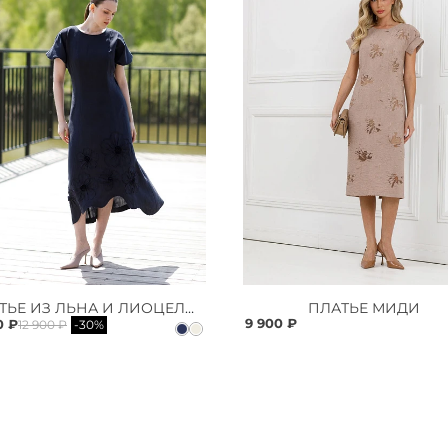
ПЛАТЬЕ ИЗ ЛЬНА И ЛИОЦЕЛЛА
ПЛАТЬЕ МИДИ
9 900 ₽
0 ₽
12 900 ₽
-30%