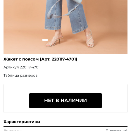
Жакет с поясом (Арт. 220117-4701)
Артикул 220117-4701
Таблица размеров
НЕТ В НАЛИЧИИ
Характеристики
Воротник
Пиджачный