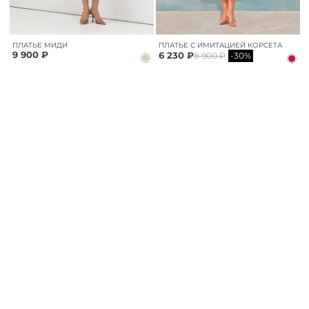
ПЛАТЬЕ МИДИ
ПЛАТЬЕ С ИМИТАЦИЕЙ КОРСЕТА
9 900 ₽
6 230 ₽
8 900 ₽
-30%