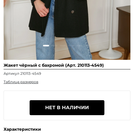
Жакет чёрный с бахромой (Арт. 210113-4549)
Артикул 210113-4549
Таблица размеров
НЕТ В НАЛИЧИИ
Характеристики