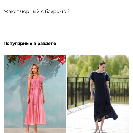
Жакет чёрный с бахромой.
Популярные в разделе