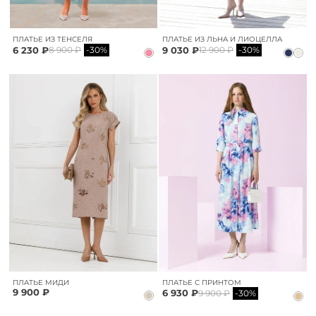
ПЛАТЬЕ ИЗ ТЕНСЕЛЯ
ПЛАТЬЕ ИЗ ЛЬНА И ЛИОЦЕЛЛА
6 230 ₽
9 030 ₽
8 900 ₽
-30%
12 900 ₽
-30%
ПЛАТЬЕ МИДИ
ПЛАТЬЕ С ПРИНТОМ
9 900 ₽
6 930 ₽
9 900 ₽
-30%