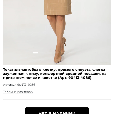
Текстильная юбка в клетку, прямого силуэта, слегка
зауженная к низу, комфортной средней посадки, на
притачном поясе и кокетке (Арт. 90413-4086)
Артикул 90413-4086
Таблица размеров
НЕТ В НАЛИЧИИ