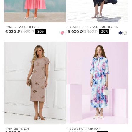
ПЛАТЬЕ ИЗ ТЕНСЕЛЯ
ПЛАТЬЕ ИЗ ЛЬНА И ЛИОЦЕЛЛА
6 230 ₽
9 030 ₽
8 900 ₽
-30%
12 900 ₽
-30%
ПЛАТЬЕ МИДИ
ПЛАТЬЕ С ПРИНТОМ