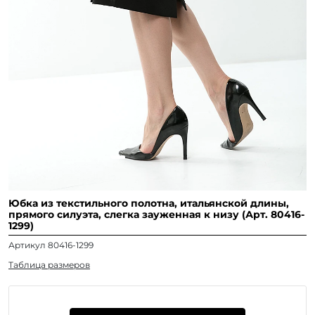
Юбка из текстильного полотна, итальянской длины,
прямого силуэта, слегка зауженная к низу (Арт. 80416-
1299)
Артикул 80416-1299
Таблица размеров