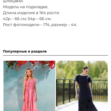
шлицами.
Модель на подкладке.
Длина изделия в 164 росте:
42р – 66 см; 54р – 66 см.
Рост фотомодели – 174, размер – 44.
Популярные в разделе