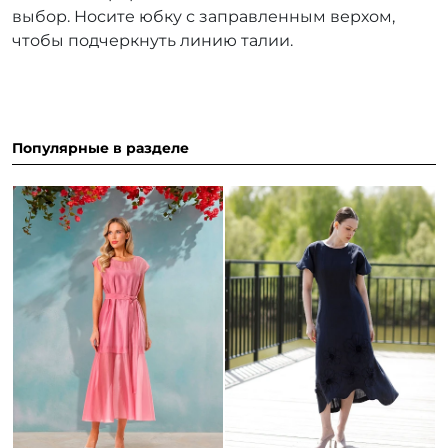
выбор. Носите юбку с заправленным верхом,
чтобы подчеркнуть линию талии.
Популярные в разделе