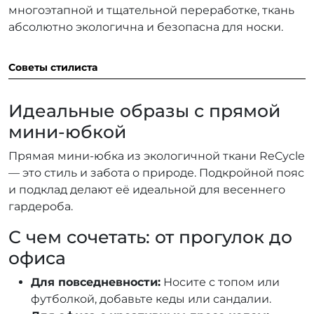
многоэтапной и тщательной переработке, ткань
абсолютно экологична и безопасна для носки.
Советы стилиста
Идеальные образы с прямой
мини-юбкой
Прямая мини-юбка из экологичной ткани ReCycle
— это стиль и забота о природе. Подкройной пояс
и подклад делают её идеальной для весеннего
гардероба.
С чем сочетать: от прогулок до
офиса
Для повседневности:
Носите с топом или
футболкой, добавьте кеды или сандалии.