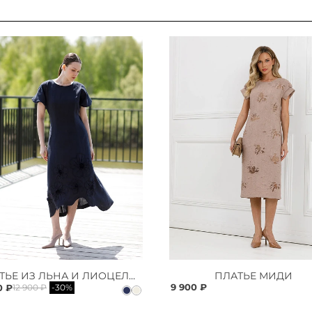
ПЛАТЬЕ ИЗ ЛЬНА И ЛИОЦЕЛЛА
ПЛАТЬЕ МИДИ
9 900 ₽
0 ₽
12 900 ₽
-30%