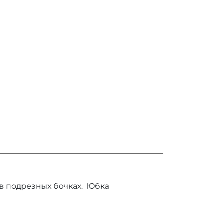
в подрезных бочках. Юбка