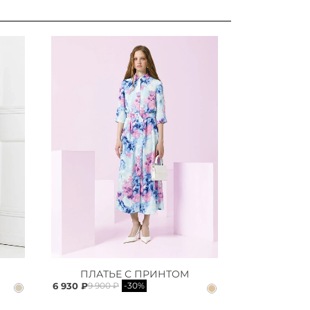
ПЛАТЬЕ С ПРИНТОМ
6 930 ₽
9 900 ₽
-30%