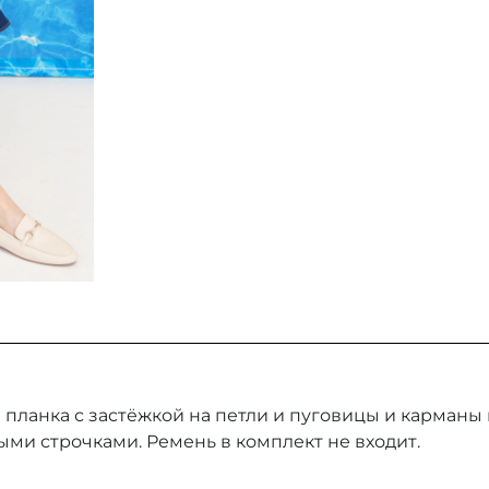
планка с застёжкой на петли и пуговицы и карманы 
ми строчками. Ремень в комплект не входит.