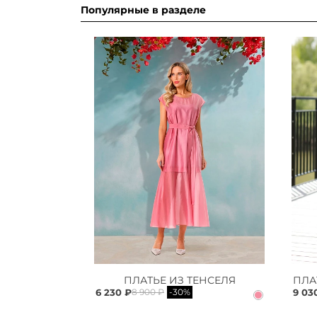
Популярные в разделе
ПЛАТЬЕ ИЗ ТЕНСЕЛЯ
6 230 ₽
9 03
8 900 ₽
-30%