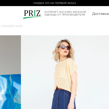
СКИДКА 10% НА ПЕРВЫЙ ЗАКАЗ
Доставка
Й ЛИНИЕЙ НИЗА