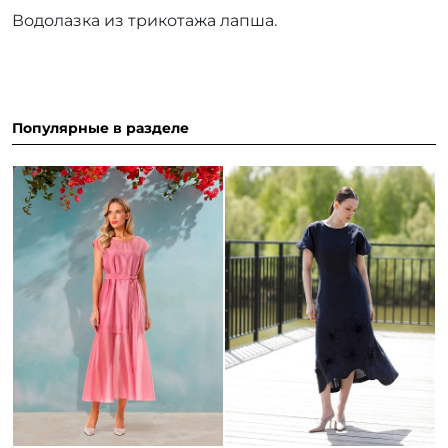
Водолазка из трикотажа лапша.
Популярные в разделе