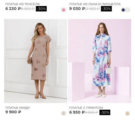
ПЛАТЬЕ ИЗ ТЕНСЕЛЯ
ПЛАТЬЕ ИЗ ЛЬНА И ЛИОЦЕЛЛА
6 230 ₽
9 030 ₽
8 900 ₽
-30%
12 900 ₽
-30%
ПЛАТЬЕ МИДИ
ПЛАТЬЕ С ПРИНТОМ
9 900 ₽
6 930 ₽
9 900 ₽
-30%