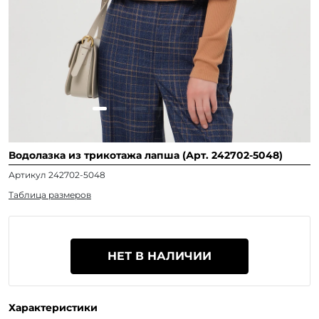
Водолазка из трикотажа лапша (Арт. 242702-5048)
Артикул 242702-5048
Таблица размеров
НЕТ В НАЛИЧИИ
Характеристики