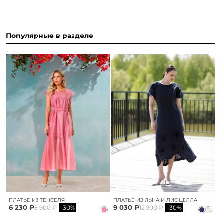
Популярные в разделе
ПЛАТЬЕ ИЗ ТЕНСЕЛЯ
ПЛАТЬЕ ИЗ ЛЬНА И ЛИОЦЕЛЛА
6 230 ₽
9 030 ₽
8 900 ₽
-30%
12 900 ₽
-30%