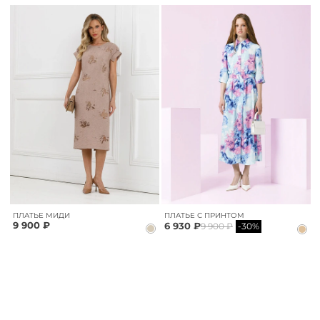
ПЛАТЬЕ МИДИ
ПЛАТЬЕ С ПРИНТОМ
9 900 ₽
6 930 ₽
9 900 ₽
-30%