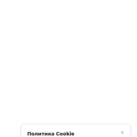
Политика Cookie