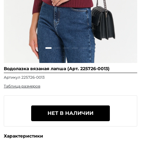
Водолазка вязаная лапша (Арт. 225726-0013)
Артикул 225726-0013
Таблица размеров
НЕТ В НАЛИЧИИ
Характеристики