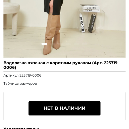
Водолазка вязаная с коротким рукавом (Арт. 225719-
0006)
Артикул 225719-0006
Таблица размеров
НЕТ В НАЛИЧИИ