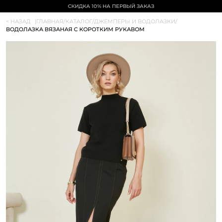
СКИДКА 10% НА ПЕРВЫЙ ЗАКАЗ
< НАЗАД
|
ГЛАВНАЯ
/
КАТАЛОГ
/
ДЖЕМПЕРЫ И ВОДОЛАЗКИ
/
ВОДОЛАЗКА ВЯЗАНАЯ С КОРОТКИМ РУКАВОМ