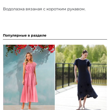
Водолазка вязаная с коротким рукавом.
Популярные в разделе