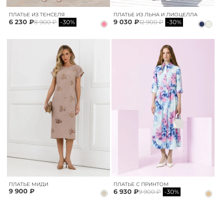
ПЛАТЬЕ ИЗ ТЕНСЕЛЯ
ПЛАТЬЕ ИЗ ЛЬНА И ЛИОЦЕЛЛА
6 230 ₽
9 030 ₽
8 900 ₽
-30%
12 900 ₽
-30%
ПЛАТЬЕ МИДИ
ПЛАТЬЕ С ПРИНТОМ
9 900 ₽
6 930 ₽
9 900 ₽
-30%