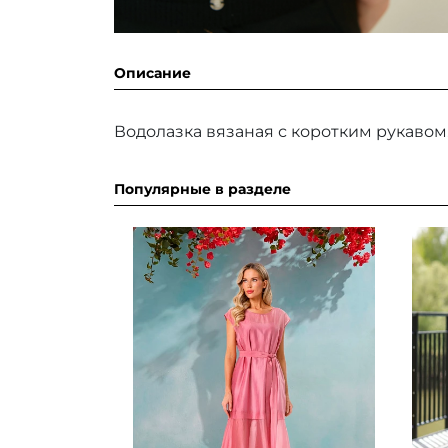
Описание
Водолазка вязаная с коротким рукавом
Популярные в разделе