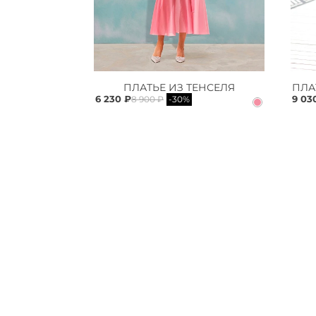
ПЛАТЬЕ ИЗ ТЕНСЕЛЯ
6 230 ₽
9 03
8 900 ₽
-30%