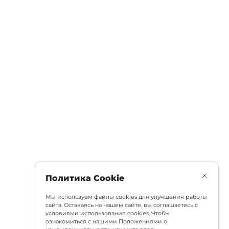
Политика Cookie
Мы используем файлы cookies для улучшения работы
сайта. Оставаясь на нашем сайте, вы соглашаетесь с
условиями использования cookies. Чтобы
ознакомиться с нашими Положениями о