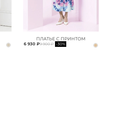
ПЛАТЬЕ С ПРИНТОМ
6 930 ₽
9 900 ₽
-30%