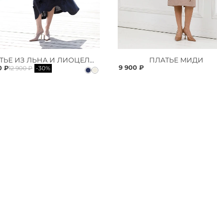
ПЛАТЬЕ ИЗ ЛЬНА И ЛИОЦЕЛЛА
ПЛАТЬЕ МИДИ
9 900 ₽
0 ₽
12 900 ₽
-30%