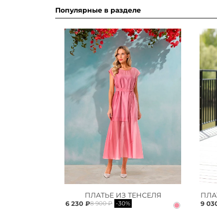
Популярные в разделе
ПЛАТЬЕ ИЗ ТЕНСЕЛЯ
6 230 ₽
9 03
8 900 ₽
-30%