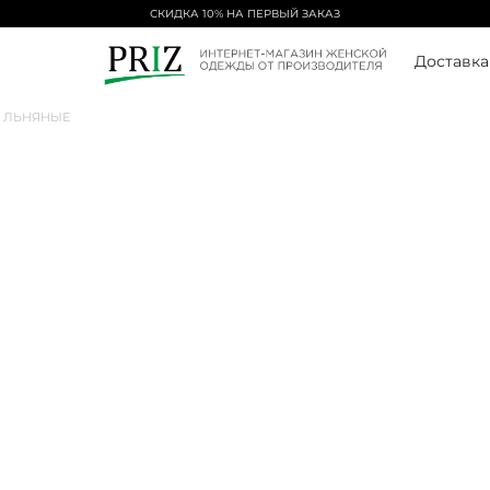
СКИДКА 10% НА ПЕРВЫЙ ЗАКАЗ
Доставка
 ЛЬНЯНЫЕ