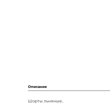
Описание
Шорты льняные..