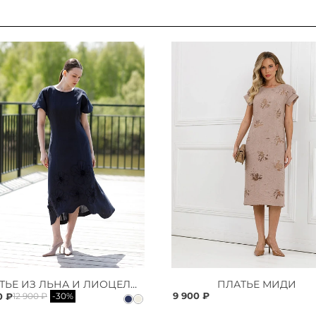
ПЛАТЬЕ ИЗ ЛЬНА И ЛИОЦЕЛЛА
ПЛАТЬЕ МИДИ
9 900 ₽
0 ₽
12 900 ₽
-30%