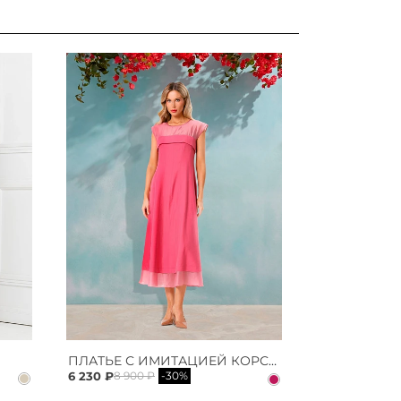
ПЛАТЬЕ С ИМИТАЦИЕЙ КОРСЕТА
6 230 ₽
8 900 ₽
-30%