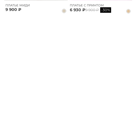
ПЛАТЬЕ МИДИ
ПЛАТЬЕ С ПРИНТОМ
9 900 ₽
6 930 ₽
9 900 ₽
-30%