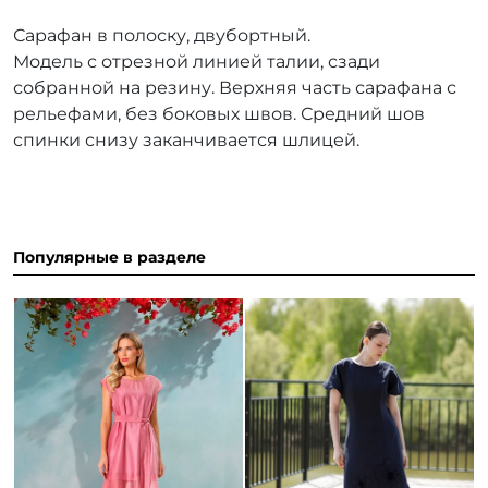
Сарафан в полоску, двубортный.
Модель с отрезной линией талии, сзади
собранной на резину. Верхняя часть сарафана с
рельефами, без боковых швов. Средний шов
спинки снизу заканчивается шлицей.
Популярные в разделе