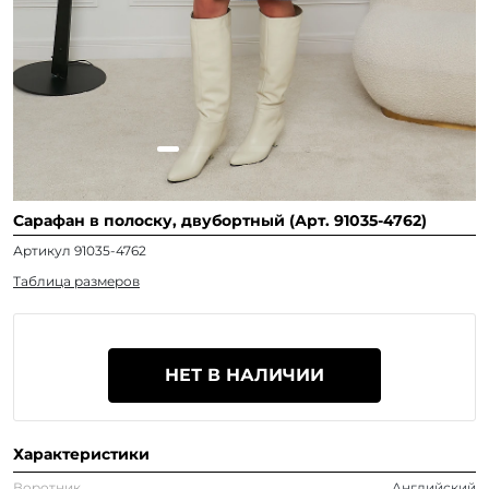
Сарафан в полоску, двубортный (Арт. 91035-4762)
Артикул 91035-4762
Таблица размеров
НЕТ В НАЛИЧИИ
Характеристики
Воротник
Английский