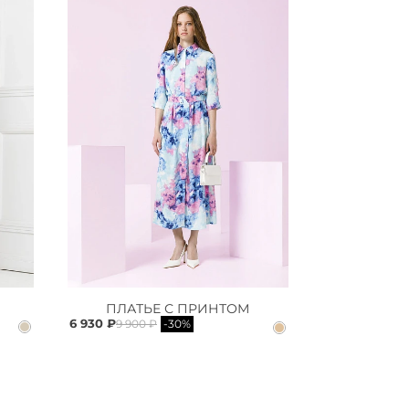
ПЛАТЬЕ С ПРИНТОМ
6 930 ₽
9 900 ₽
-30%