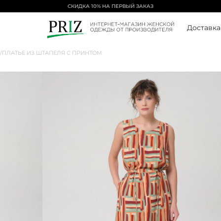
СКИДКА 10% НА ПЕРВЫЙ ЗАКАЗ
Доставка
/
ПЛАТЬЕ ИЗ ШТАПЕЛЯ С ПРИНТОМ