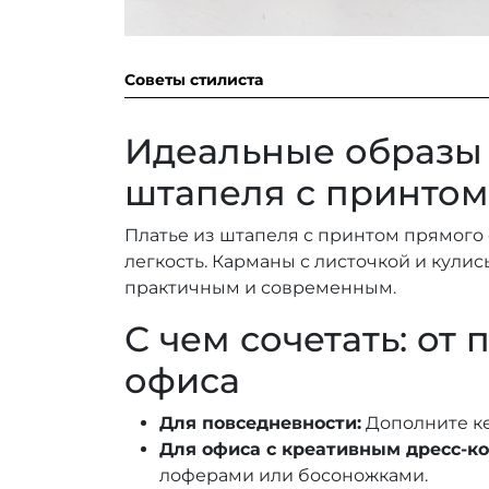
Советы стилиста
Идеальные образы 
штапеля с принтом
Платье из штапеля с принтом прямого 
легкость. Карманы с листочкой и кули
практичным и современным.
С чем сочетать: от 
офиса
Для повседневности:
Дополните ке
Для офиса с креативным дресс-ко
лоферами или босоножками.