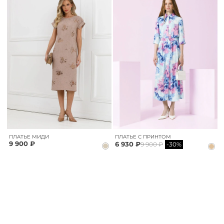
ПЛАТЬЕ МИДИ
ПЛАТЬЕ С ПРИНТОМ
9 900 ₽
6 930 ₽
9 900 ₽
-30%