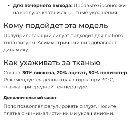
Для вечернего выхода:
Добавьте босоножки
на каблуке, клатч и акцентные украшения.
Кому подойдет эта модель
Полуприлегающий силуэт подходит для любого
типа фигуры. Асимметричный низ добавляет
динамику.
Как ухаживать за тканью
Состав:
30% вискоза, 20% ацетат, 50% полиэстер
.
Рекомендуется деликатная стирка при 30°C,
глажка при средней температуре.
Дополнительный совет
Пояс позволяет регулировать силуэт. Носите
платье с минималистичными украшениями.