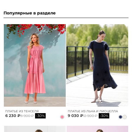
Популярные в разделе
ПЛАТЬЕ ИЗ ТЕНСЕЛЯ
ПЛАТЬЕ ИЗ ЛЬНА И ЛИОЦЕЛЛА
6 230 ₽
9 030 ₽
8 900 ₽
-30%
12 900 ₽
-30%