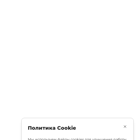
Политика Cookie
Мы используем файлы cookies для улучшения работы