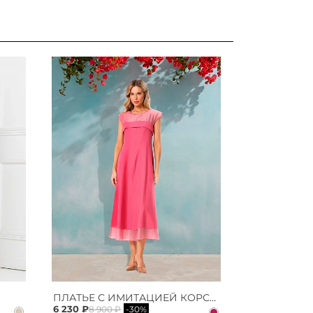
ПЛАТЬЕ С ИМИТАЦИЕЙ КОРСЕТА
6 230 ₽
8 900 ₽
-30%