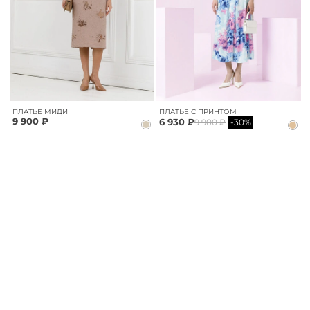
ПЛАТЬЕ МИДИ
ПЛАТЬЕ С ПРИНТОМ
9 900 ₽
6 930 ₽
9 900 ₽
-30%