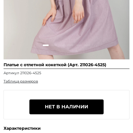
Платье с отлетной кокеткой (Арт. 211026-4525)
Артикул 211026-4525
Таблица размеров
НЕТ В НАЛИЧИИ
Характеристики