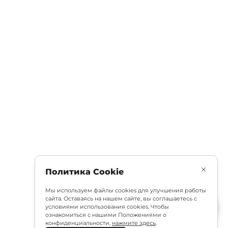
Политика Cookie
Мы используем файлы cookies для улучшения работы
сайта. Оставаясь на нашем сайте, вы соглашаетесь с
условиями использования cookies. Чтобы
ознакомиться с нашими Положениями о
конфиденциальности,
нажмите здесь
.