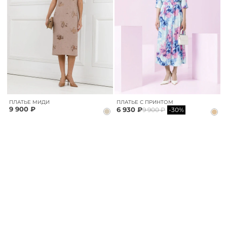
ПЛАТЬЕ МИДИ
ПЛАТЬЕ С ПРИНТОМ
9 900 ₽
6 930 ₽
9 900 ₽
-30%