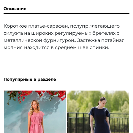
Описание
Короткое платье-сарафан, полуприлегающего
силуэта на широких регулируемых бретелях с
металлической фурнитурой.. Застежка потайная
молния находится в среднем шве спинки.
Популярные в разделе