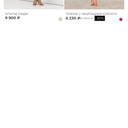
ПЛАТЬЕ МИДИ
ПЛАТЬЕ С ИМИТАЦИЕЙ КОРСЕТА
9 900 ₽
6 230 ₽
8 900 ₽
-30%