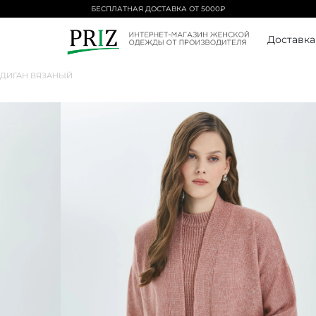
БЕСПЛАТНАЯ ДОСТАВКА ОТ 5000₽
Доставка
ДИГАН ВЯЗАНЫЙ