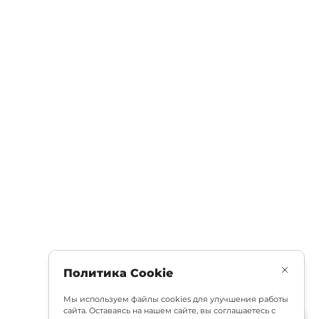
Политика Cookie
Мы используем файлы cookies для улучшения работы
сайта. Оставаясь на нашем сайте, вы соглашаетесь с