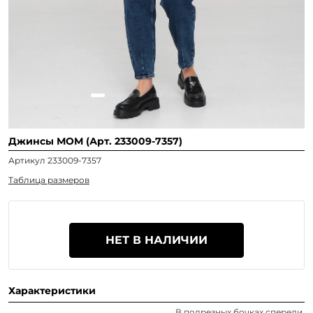
Джинсы МОМ (Арт. 233009-7357)
Артикул 233009-7357
Таблица размеров
НЕТ В НАЛИЧИИ
Характеристики
В подрезных бочках спереди,