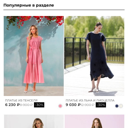
Популярные в разделе
ПЛАТЬЕ ИЗ ТЕНСЕЛЯ
ПЛАТЬЕ ИЗ ЛЬНА И ЛИОЦЕЛЛА
6 230 ₽
9 030 ₽
8 900 ₽
-30%
12 900 ₽
-30%