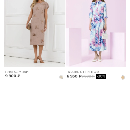
ПЛАТЬЕ МИДИ
ПЛАТЬЕ С ПРИНТОМ
9 900 ₽
6 930 ₽
9 900 ₽
-30%