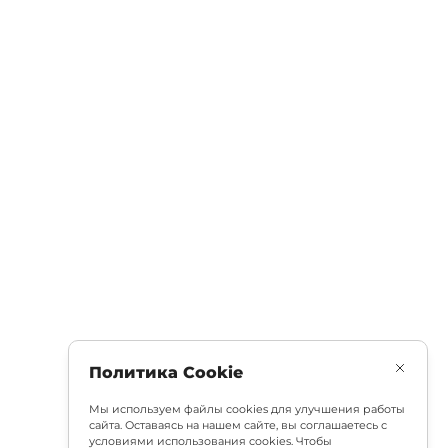
Политика Cookie
Мы используем файлы cookies для улучшения работы
сайта. Оставаясь на нашем сайте, вы соглашаетесь с
условиями использования cookies. Чтобы