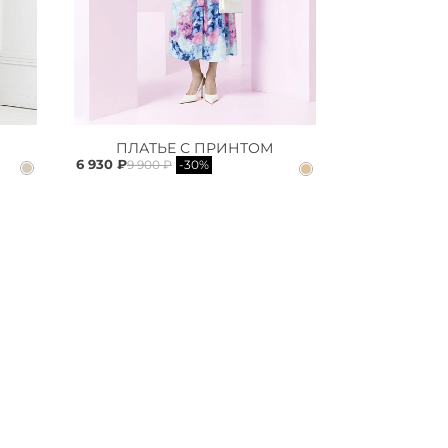
ПЛАТЬЕ С ПРИНТОМ
6 930 ₽
9 900 ₽
-30%