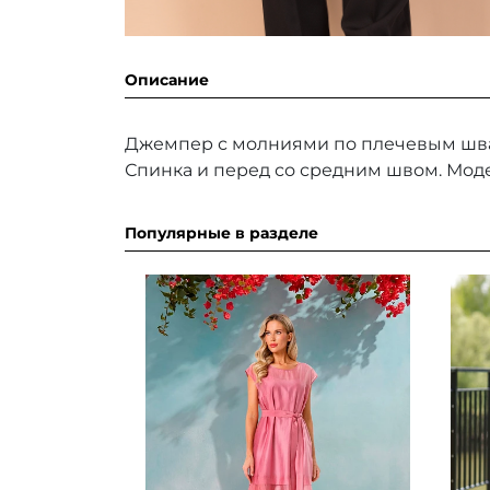
Описание
Джемпер с молниями по плечевым шва
Спинка и перед со средним швом. Мод
Популярные в разделе