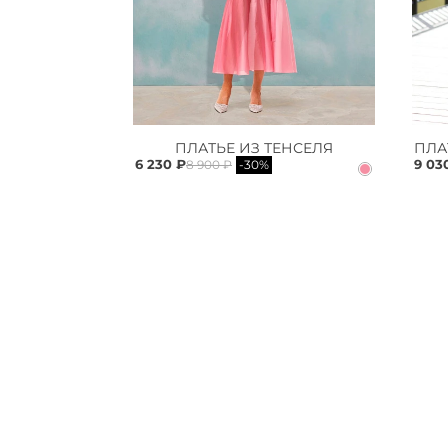
ПЛАТЬЕ ИЗ ТЕНСЕЛЯ
6 230 ₽
9 03
8 900 ₽
-30%