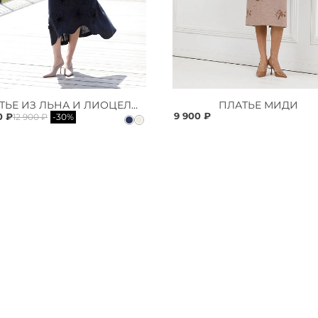
ПЛАТЬЕ ИЗ ЛЬНА И ЛИОЦЕЛЛА
ПЛАТЬЕ МИДИ
9 900 ₽
0 ₽
12 900 ₽
-30%