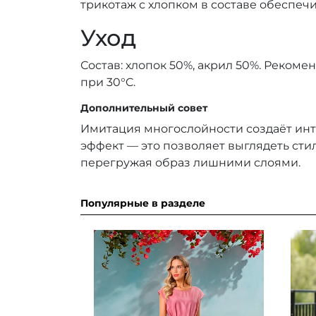
трикотаж с хлопком в составе обеспечи
Уход
Состав: хлопок 50%, акрил 50%. Рекоме
при 30°C.
Дополнительный совет
Имитация многослойности создаёт ин
эффект — это позволяет выглядеть сти
перегружая образ лишними слоями.
Популярные в разделе