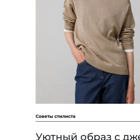
Советы стилиста
Уютный образ с дж