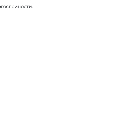
гослойности.