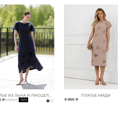
ПЛАТЬЕ ИЗ ЛЬНА И ЛИОЦЕЛЛА
ПЛАТЬЕ МИДИ
9 900 ₽
0 ₽
12 900 ₽
-30%