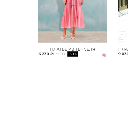
ПЛАТЬЕ ИЗ ТЕНСЕЛЯ
6 230 ₽
9 03
8 900 ₽
-30%