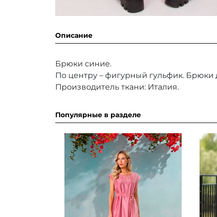
Описание
Брюки синие.
По центру – фигурный гульфик. Брюки
Производитель ткани: Италия.
Популярные в разделе