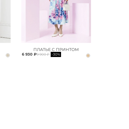
ПЛАТЬЕ С ПРИНТОМ
6 930 ₽
9 900 ₽
-30%