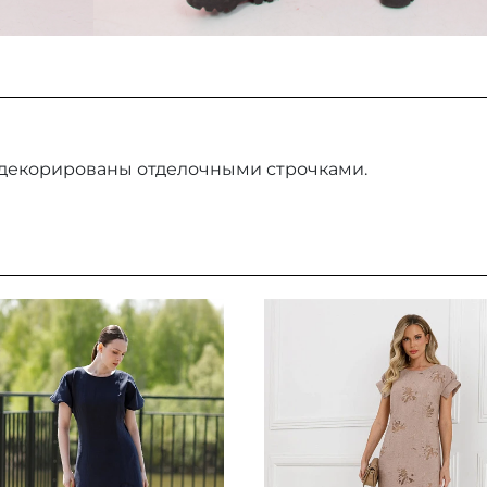
 декорированы отделочными строчками.