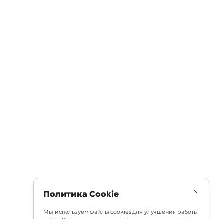
Политика Cookie
Мы используем файлы cookies для улучшения работы