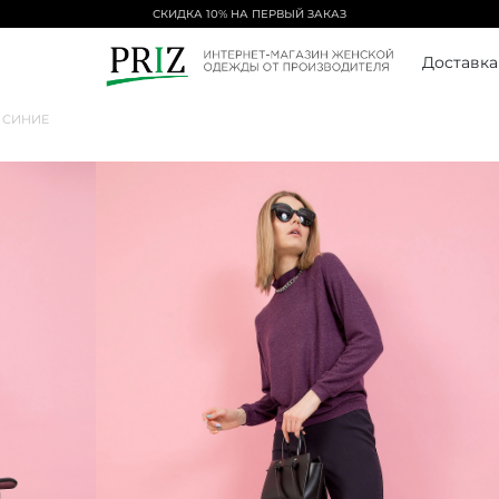
СКИДКА 10% НА ПЕРВЫЙ ЗАКАЗ
Доставка
 СИНИЕ