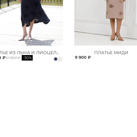
ПЛАТЬЕ ИЗ ЛЬНА И ЛИОЦЕЛЛА
ПЛАТЬЕ МИДИ
9 900 ₽
0 ₽
12 900 ₽
-30%