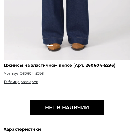
Джинсы на эластичном поясе (Арт. 260604-5296)
Артикул 260604-5296
Таблица размеров
НЕТ В НАЛИЧИИ
Характеристики