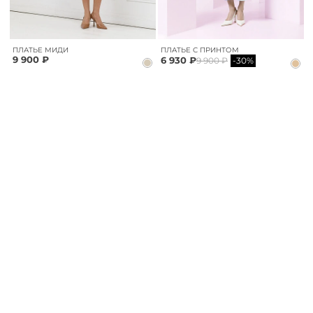
ПЛАТЬЕ МИДИ
ПЛАТЬЕ С ПРИНТОМ
9 900 ₽
6 930 ₽
9 900 ₽
-30%