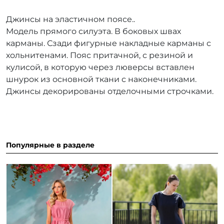
Джинсы на эластичном поясе..
Модель прямого силуэта. В боковых швах
карманы. Сзади фигурные накладные карманы с
хольнитенами. Пояс притачной, с резиной и
кулисой, в которую через люверсы вставлен
шнурок из основной ткани с наконечниками.
Джинсы декорированы отделочными строчками.
Популярные в разделе