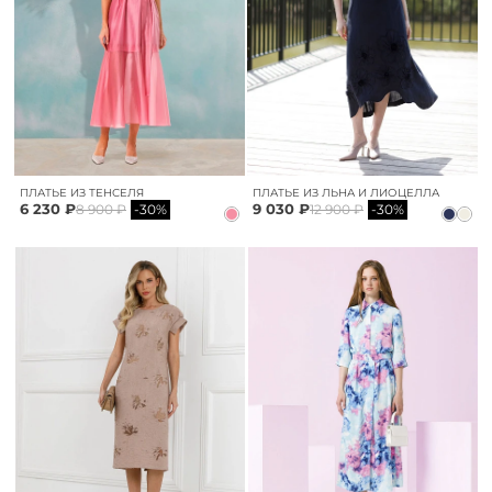
ПЛАТЬЕ ИЗ ТЕНСЕЛЯ
ПЛАТЬЕ ИЗ ЛЬНА И ЛИОЦЕЛЛА
6 230 ₽
9 030 ₽
8 900 ₽
-30%
12 900 ₽
-30%