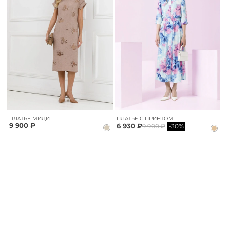
ПЛАТЬЕ МИДИ
ПЛАТЬЕ С ПРИНТОМ
9 900 ₽
6 930 ₽
9 900 ₽
-30%