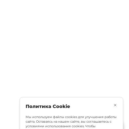
Политика Cookie
Мы используем файлы cookies для улучшения работы
сайта. Оставаясь на нашем сайте, вы соглашаетесь с
условиями использования cookies. Чтобы