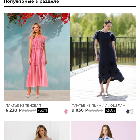
Популярные в разделе
ПЛАТЬЕ ИЗ ТЕНСЕЛЯ
ПЛАТЬЕ ИЗ ЛЬНА И ЛИОЦЕЛЛА
6 230 ₽
9 030 ₽
8 900 ₽
-30%
12 900 ₽
-30%