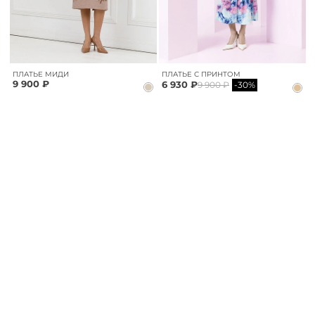
ПЛАТЬЕ МИДИ
ПЛАТЬЕ С ПРИНТОМ
9 900 ₽
6 930 ₽
9 900 ₽
-30%