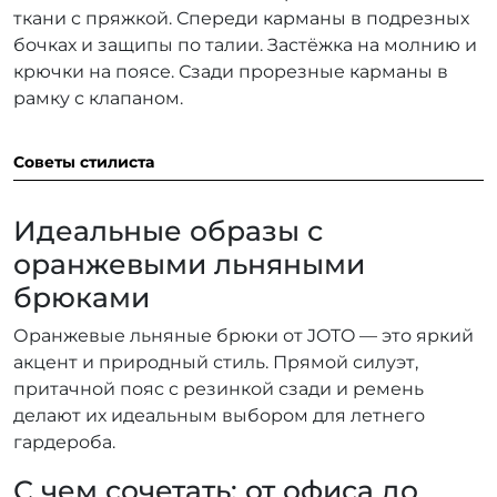
ткани с пряжкой. Спереди карманы в подрезных
бочках и защипы по талии. Застёжка на молнию и
крючки на поясе. Сзади прорезные карманы в
рамку с клапаном.
Советы стилиста
Идеальные образы с
оранжевыми льняными
брюками
Оранжевые льняные брюки от JOTO — это яркий
акцент и природный стиль. Прямой силуэт,
притачной пояс с резинкой сзади и ремень
делают их идеальным выбором для летнего
гардероба.
С чем сочетать: от офиса до