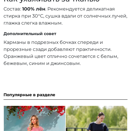
Состав:
100% лён
. Рекомендуется деликатная
стирка при 30°C, сушка вдали от солнечных лучей,
глажка слегка влажным.
Дополнительный совет
Карманы в подрезных бочках спереди и
прорезные сзади добавляют практичности.
Оранжевый цвет отлично сочетается с белым,
бежевым, синим и джинсовым.
Популярные в разделе