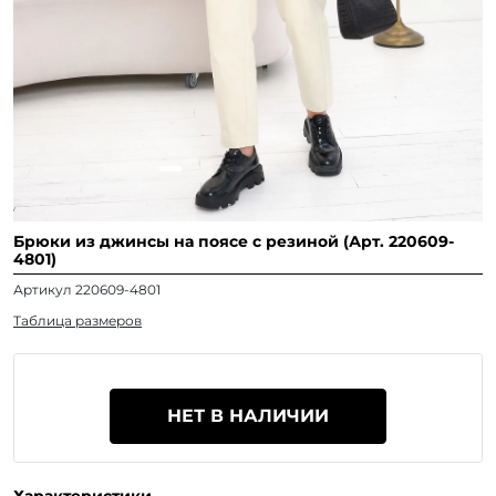
Брюки из джинсы на поясе с резиной (Арт. 220609-
4801)
Артикул 220609-4801
Таблица размеров
НЕТ В НАЛИЧИИ