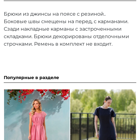
Брюки из джинсы на поясе с резиной..
Боковые швы смещены на перед, с карманами.
Сзади накладные карманы с застроченными
складками. Брюки декорированы отделочными
строчками. Ремень в комплект не входит.
Популярные в разделе