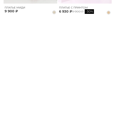
ПЛАТЬЕ МИДИ
ПЛАТЬЕ С ПРИНТОМ
9 900 ₽
6 930 ₽
9 900 ₽
-30%