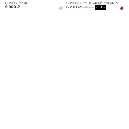
ПЛАТЬЕ МИДИ
ПЛАТЬЕ С ИМИТАЦИЕЙ КОРСЕТА
9 900 ₽
6 230 ₽
8 900 ₽
-30%