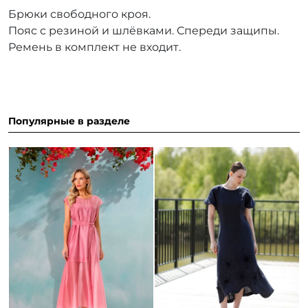
Брюки свободного кроя.
Пояс с резиной и шлёвками. Спереди защипы.
Ремень в комплект не входит.
Популярные в разделе