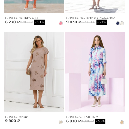
ПЛАТЬЕ ИЗ ТЕНСЕЛЯ
ПЛАТЬЕ ИЗ ЛЬНА И ЛИОЦЕЛЛА
6 230 ₽
9 030 ₽
8 900 ₽
-30%
12 900 ₽
-30%
ПЛАТЬЕ МИДИ
ПЛАТЬЕ С ПРИНТОМ
9 900 ₽
6 930 ₽
9 900 ₽
-30%