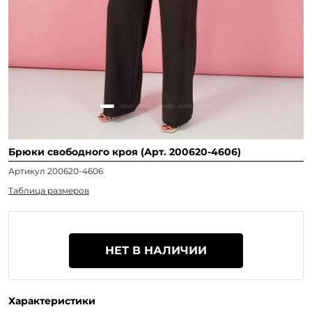
Брюки свободного кроя (Арт. 200620-4606)
Артикул 200620-4606
Таблица размеров
НЕТ В НАЛИЧИИ
Характеристики