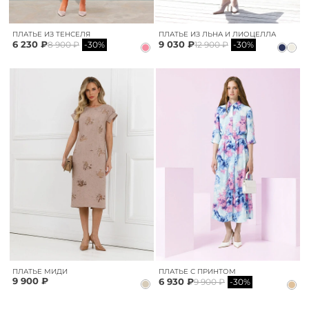
ПЛАТЬЕ ИЗ ТЕНСЕЛЯ
ПЛАТЬЕ ИЗ ЛЬНА И ЛИОЦЕЛЛА
6 230 ₽
9 030 ₽
8 900 ₽
-30%
12 900 ₽
-30%
ПЛАТЬЕ МИДИ
ПЛАТЬЕ С ПРИНТОМ
9 900 ₽
6 930 ₽
9 900 ₽
-30%