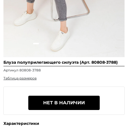
Блуза полуприлегающего силуэта (Арт. 80808-3788)
Артикул 80808-3788
Таблица размеров
НЕТ В НАЛИЧИИ
Характеристики