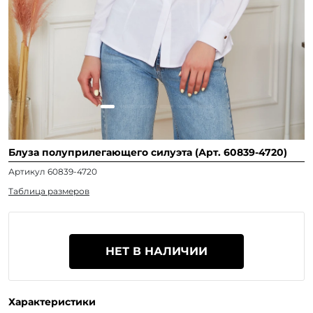
Блуза полуприлегающего силуэта (Арт. 60839-4720)
Артикул 60839-4720
Таблица размеров
НЕТ В НАЛИЧИИ
Характеристики