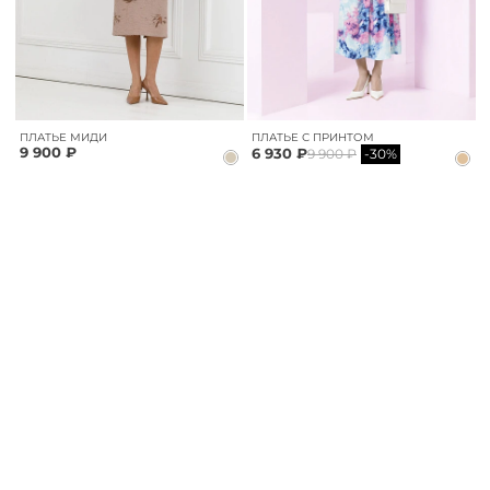
ПЛАТЬЕ МИДИ
ПЛАТЬЕ С ПРИНТОМ
9 900 ₽
6 930 ₽
9 900 ₽
-30%