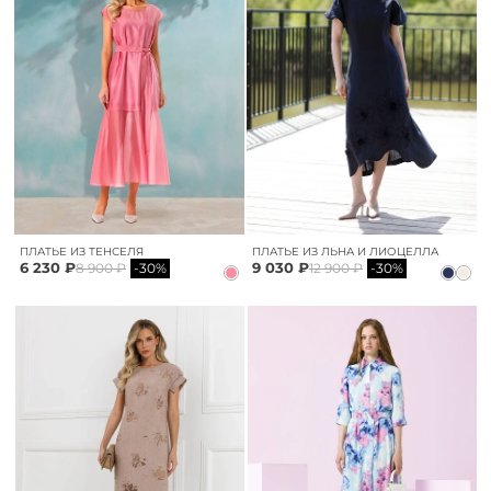
ПЛАТЬЕ ИЗ ТЕНСЕЛЯ
ПЛАТЬЕ ИЗ ЛЬНА И ЛИОЦЕЛЛА
6 230 ₽
9 030 ₽
8 900 ₽
-30%
12 900 ₽
-30%