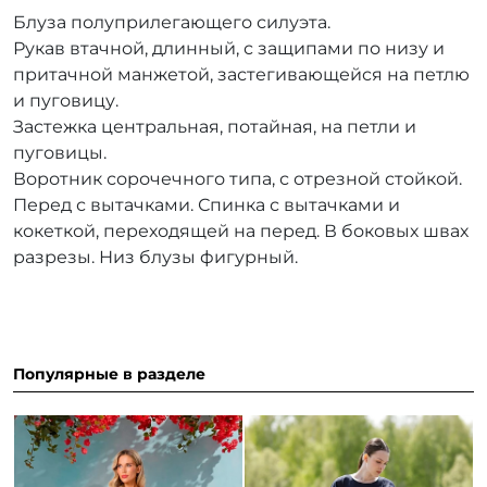
Блуза полуприлегающего силуэта.
Рукав втачной, длинный, с защипами по низу и
притачной манжетой, застегивающейся на петлю
и пуговицу.
Застежка центральная, потайная, на петли и
пуговицы.
Воротник сорочечного типа, с отрезной стойкой.
Перед с вытачками. Спинка с вытачками и
кокеткой, переходящей на перед. В боковых швах
разрезы. Низ блузы фигурный.
Популярные в разделе