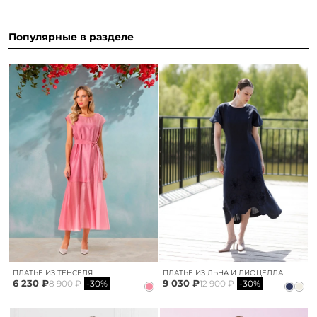
Популярные в разделе
ПЛАТЬЕ ИЗ ТЕНСЕЛЯ
ПЛАТЬЕ ИЗ ЛЬНА И ЛИОЦЕЛЛА
6 230 ₽
9 030 ₽
8 900 ₽
-30%
12 900 ₽
-30%