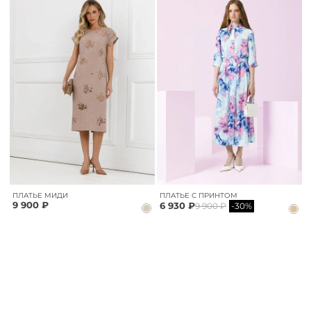
ПЛАТЬЕ МИДИ
ПЛАТЬЕ С ПРИНТОМ
9 900 ₽
6 930 ₽
9 900 ₽
-30%