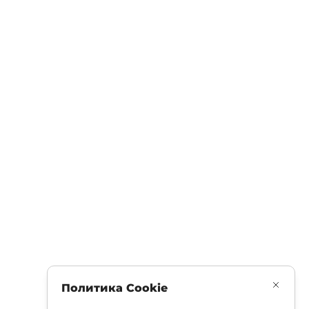
Политика Cookie