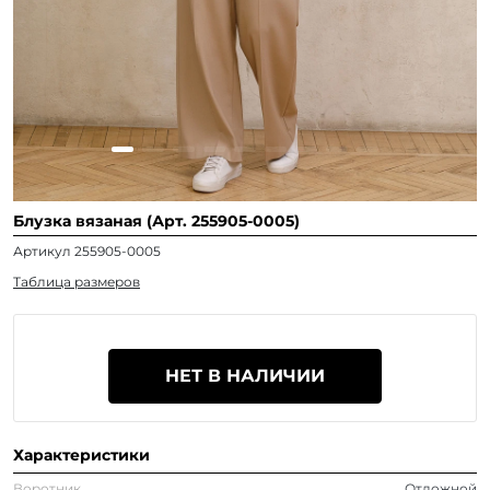
Блузка вязаная (Арт. 255905-0005)
Артикул 255905-0005
Таблица размеров
НЕТ В НАЛИЧИИ
Характеристики
Воротник
Отложной